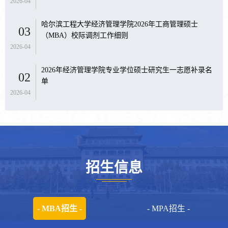
2026-04
哈尔滨工程大学经济管理学院2026年工商管理硕士
03
（MBA）校际调剂工作细则
2026-04
2026年经济管理学院专业学位硕士研究生一志愿补录名
02
单
2026-04
招生信息
- MBA招生 -
- MPA招生 -