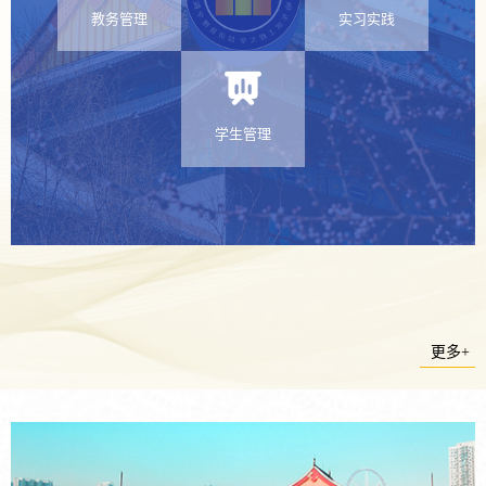
教务管理
实习实践
学生管理
更多+