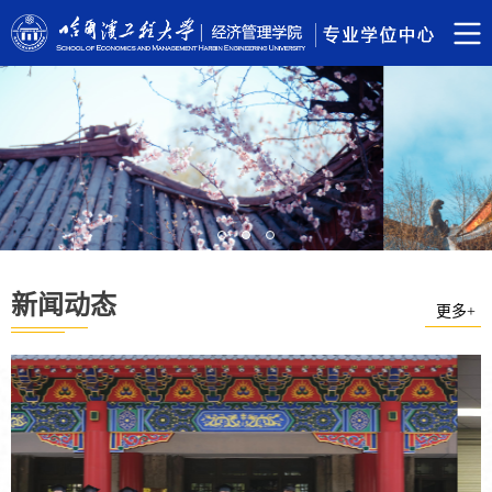
新闻动态
更多+