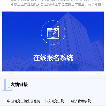
年以上工作经验的人员;已获硕士学位或博士学位后，有 2 年或
2 年以上工作经验的人员。
在线报名系统
友情链接
中国研究生招生信息网
校研究生院
经济管理学院